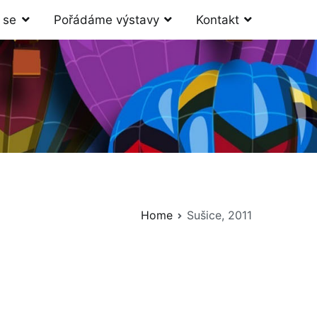
 se
Pořádáme výstavy
Kontakt
Home
Sušice, 2011