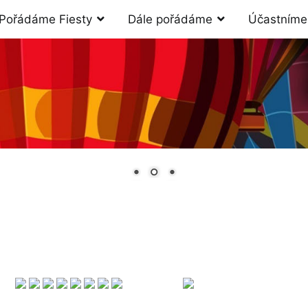
Pořádáme Fiesty
Dále pořádáme
Účastníme