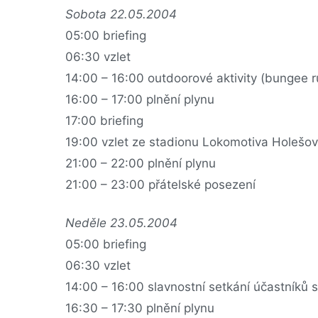
Sobota 22.05.2004
05:00 briefing
06:30 vzlet
14:00 – 16:00 outdoorové aktivity (bungee ru
16:00 – 17:00 plnění plynu
17:00 briefing
19:00 vzlet ze stadionu Lokomotiva Holešov
21:00 – 22:00 plnění plynu
21:00 – 23:00 přátelské posezení
Neděle 23.05.2004
05:00 briefing
06:30 vzlet
14:00 – 16:00 slavnostní setkání účastníků 
16:30 – 17:30 plnění plynu